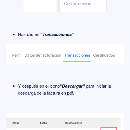
Haz clic en
"
Transacciones
"
Y después en el icono
"Descargar"
para iniciar la
descarga de la factura en pdf.