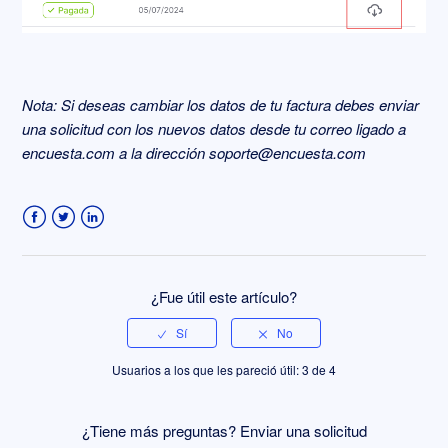
Nota: Si deseas cambiar los datos de tu factura debes enviar
una solicitud con los nuevos datos desde tu correo ligado a
encuesta.com a la dirección soporte@encuesta.com
Facebook
Twitter
LinkedIn
¿Fue útil este artículo?
Usuarios a los que les pareció útil: 3 de 4
¿Tiene más preguntas?
Enviar una solicitud