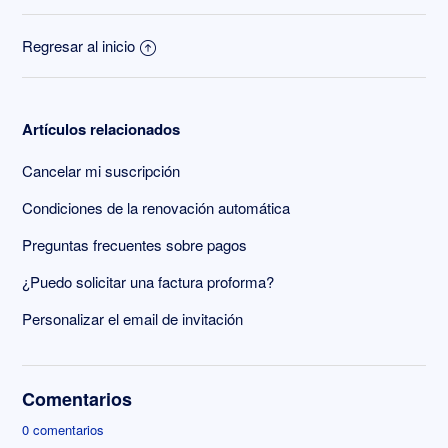
Regresar al inicio
Artículos relacionados
Cancelar mi suscripción
Condiciones de la renovación automática
Preguntas frecuentes sobre pagos
¿Puedo solicitar una factura proforma?
Personalizar el email de invitación
Comentarios
0 comentarios