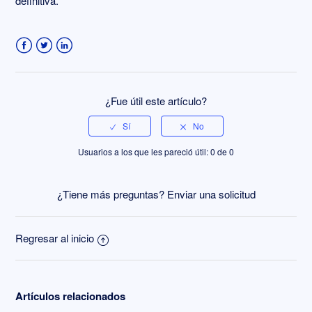
definitiva.
Facebook
Twitter
LinkedIn
¿Fue útil este artículo?
Usuarios a los que les pareció útil: 0 de 0
¿Tiene más preguntas?
Enviar una solicitud
Regresar al inicio
Artículos relacionados