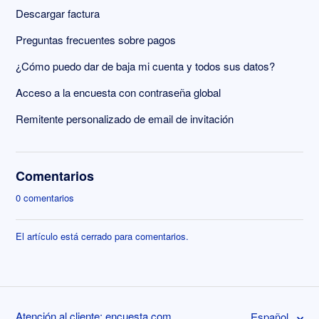
Descargar factura
Preguntas frecuentes sobre pagos
¿Cómo puedo dar de baja mi cuenta y todos sus datos?
Acceso a la encuesta con contraseña global
Remitente personalizado de email de invitación
Comentarios
0 comentarios
El artículo está cerrado para comentarios.
Atención al cliente: encuesta.com
Español