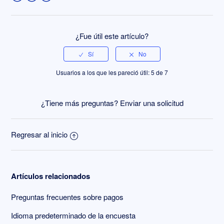
Facebook
Twitter
LinkedIn
¿Fue útil este artículo?
Usuarios a los que les pareció útil: 5 de 7
¿Tiene más preguntas?
Enviar una solicitud
Regresar al inicio
Artículos relacionados
Preguntas frecuentes sobre pagos
Idioma predeterminado de la encuesta