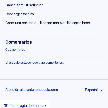
Cancelar mi suscripción
Descargar factura
Crear una encuesta utilizando una plantilla como base
Comentarios
0 comentarios
El artículo está cerrado para comentarios.
Atención al cliente: encuesta.com
Español
Tecnología de Zendesk