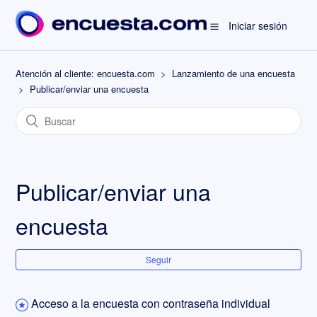
Iniciar sesión
Atención al cliente: encuesta.com
Lanzamiento de una encuesta
Publicar/enviar una encuesta
Publicar/enviar una
encuesta
Seguir
Acceso a la encuesta con contraseña individual