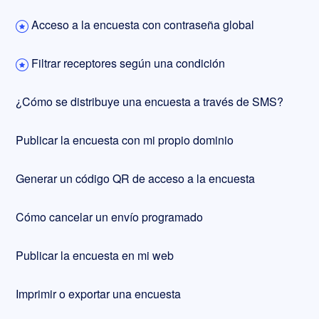
Acceso a la encuesta con contraseña global
Filtrar receptores según una condición
¿Cómo se distribuye una encuesta a través de SMS?
Publicar la encuesta con mi propio dominio
Generar un código QR de acceso a la encuesta
Cómo cancelar un envío programado
Publicar la encuesta en mi web
Imprimir o exportar una encuesta