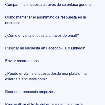
Compartir la encuesta a través de su enlace general
Cómo mantener el anonimato de respuesta en la
encuesta
¿Cómo envío la encuesta a través de email?
Publicar mi encuesta en Facebook, X o LinkedIn
Enviar recordatorios
¿Puedo enviar la encuesta desde una plataforma
externa a encuesta.com?
Reanudar encuesta empezada
Personalizar el texto del enlace de tu encuesta