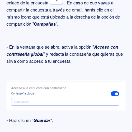
enlace de la encuesta
. En caso de que vayas a
compartir la encuesta a través de email, harás clic en el
mismo icono que está ubicado a la derecha de la opción de
compartición "
Campañas
".
- En la ventana que se abre, activa la opción "
Acceso con
contraseña global
" y redacta la contraseña que quieras que
sirva como acceso a tu encuesta.
- Haz clic en "
Guardar
".