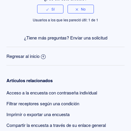
Usuarios a los que les pareció útil: 1 de 1
¿Tiene más preguntas?
Enviar una solicitud
Regresar al inicio
Artículos relacionados
Acceso a la encuesta con contraseña individual
Filtrar receptores según una condición
Imprimir o exportar una encuesta
Compartir la encuesta a través de su enlace general