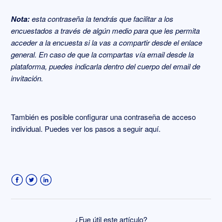
Nota:
esta contraseña la tendrás que facilitar a los
encuestados a través de algún medio para que les permita
acceder a la encuesta si la vas a compartir desde el enlace
general. En caso de que la compartas vía email desde la
plataforma, puedes indicarla dentro del cuerpo del email de
invitación.
También es posible configurar una contraseña de acceso
individual. Puedes ver los pasos a seguir
aquí
.
Facebook
Twitter
LinkedIn
¿Fue útil este artículo?