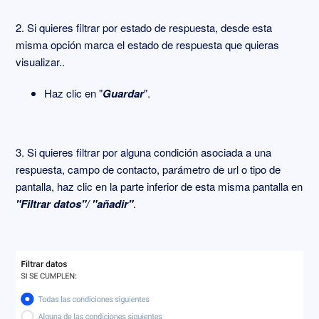
2. Si quieres filtrar por estado de respuesta, desde esta
misma opción marca el estado de respuesta que quieras
visualizar..
Haz clic en "
Guardar
".
3. Si quieres filtrar por alguna condición asociada a una
respuesta, campo de contacto, parámetro de url o tipo de
pantalla, haz clic en la parte inferior de esta misma pantalla en
"Filtrar datos"/ "añadir"
.