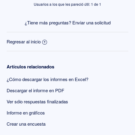
Usuarios a los que les pareció útil: 1 de 1
¿Tiene más preguntas?
Enviar una solicitud
Regresar al inicio
Artículos relacionados
¿Cómo descargar los informes en Excel?
Descargar el informe en PDF
Ver sólo respuestas finalizadas
Informe en gráficos
Crear una encuesta