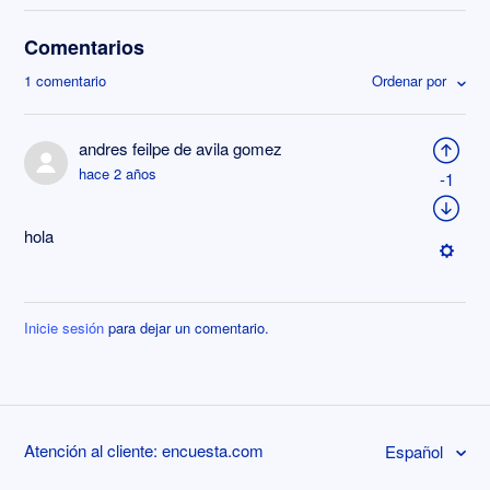
Comentarios
1 comentario
Ordenar por
andres feilpe de avila gomez
hace 2 años
-1
hola
Inicie sesión
para dejar un comentario.
Atención al cliente: encuesta.com
Español