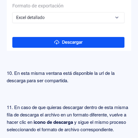
10. En esta misma ventana está disponible la url de la
descarga para ser compartida.
11. En caso de que quieras descargar dentro de esta misma
fila de descarga el archivo en un formato diferente, vuelve a
hacer clic en
icono de descarga
y sigue el mismo proceso
seleccionando el formato de archivo correspondiente.