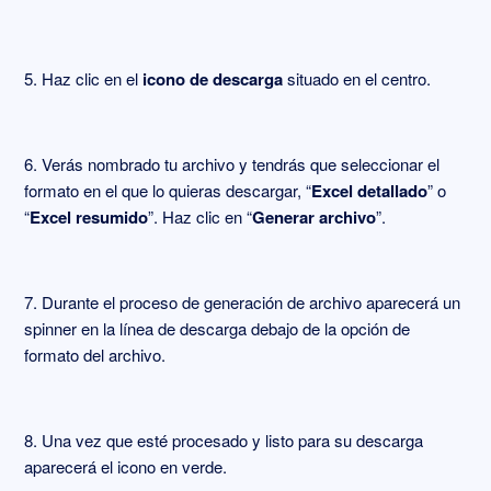
5. Haz clic en el
icono de descarga
situado en el centro.
6. Verás nombrado tu archivo y tendrás que seleccionar el
formato en el que lo quieras descargar, “
Excel detallado
” o
“
Excel resumido
”. Haz clic en “
Generar archivo
”.
7. Durante el proceso de generación de archivo aparecerá un
spinner en la línea de descarga debajo de la opción de
formato del archivo.
8. Una vez que esté procesado y listo para su descarga
aparecerá el icono en verde.