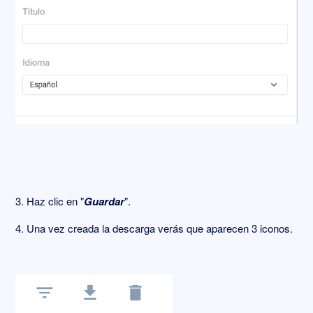
3. Haz clic en "
Guardar
".
4. Una vez creada la descarga verás que aparecen 3 iconos.