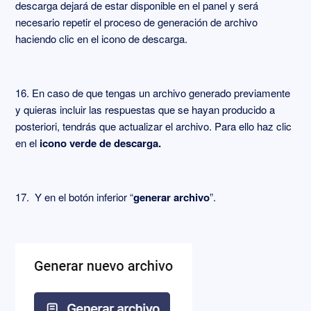
descarga dejará de estar disponible en el panel y será
necesario repetir el proceso de generación de archivo
haciendo clic en el icono de descarga.
16. En caso de que tengas un archivo generado previamente
y quieras incluir las respuestas que se hayan producido a
posteriori, tendrás que actualizar el archivo. Para ello haz clic
en el
icono verde de descarga.
17. Y en el botón inferior “
generar archivo
”.