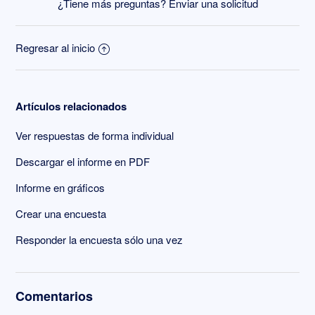
¿Tiene más preguntas?
Enviar una solicitud
Regresar al inicio
Artículos relacionados
Ver respuestas de forma individual
Descargar el informe en PDF
Informe en gráficos
Crear una encuesta
Responder la encuesta sólo una vez
Comentarios