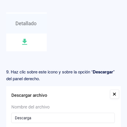
9. Haz clic sobre este icono y sobre la opción “
Descargar
”
del panel derecho.