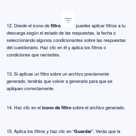
12. Desde el icono de
filtro
puedes aplicar filtros a tu
descarga según el estado de las respuestas, la fecha o
seleccionando algunos condicionantes sobre las respuestas
del cuestionario. Haz clic en él y aplica los filtros o
condiciones que necesites.
13. Si aplicas un filtro sobre un archivo previamente
generado, tendrás que volver a generarlo para que se
apliquen correctamente.
14. Haz clic en el
icono de filtro
sobre el archivo generado.
15. Aplica los filtros y haz clic en “
Guardar
”. Verás que la