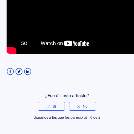
Facebook
Twitter
LinkedIn
¿Fue útil este artículo?
Usuarios a los que les pareció útil: 0 de 2