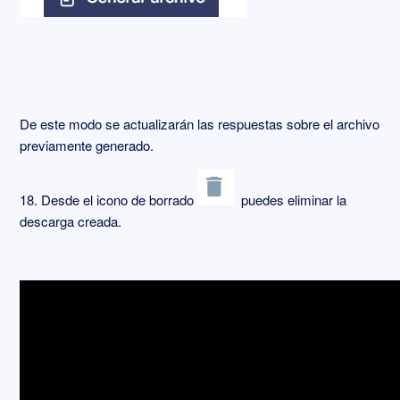
De este modo se actualizarán las respuestas sobre el archivo
previamente generado.
18. Desde el icono de borrado
puedes eliminar la
descarga creada.