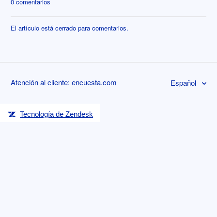
0 comentarios
El artículo está cerrado para comentarios.
Atención al cliente: encuesta.com
Español
Tecnología de Zendesk