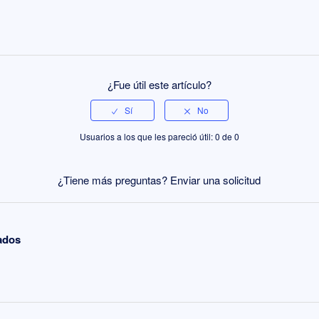
¿Fue útil este artículo?
Usuarios a los que les pareció útil: 0 de 0
¿Tiene más preguntas?
Enviar una solicitud
nados