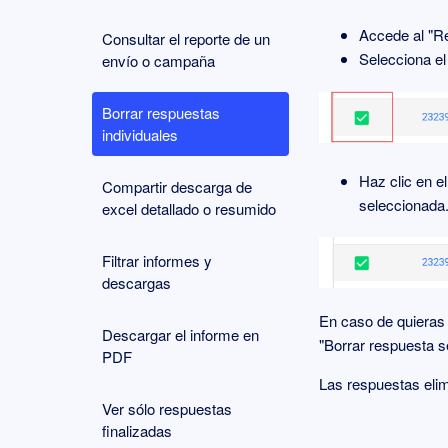
Accede al "R
Consultar el reporte de un
Selecciona el
envío o campaña
Borrar respuestas
individuales
Haz clic en el
Compartir descarga de
seleccionada
excel detallado o resumido
Filtrar informes y
descargas
En caso de quieras 
Descargar el informe en
"Borrar respuesta s
PDF
Las respuestas eli
Ver sólo respuestas
finalizadas