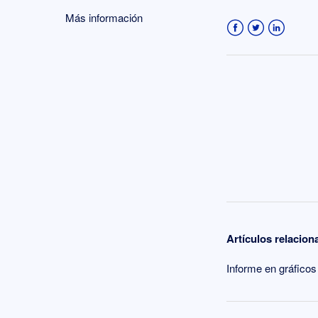
Más información
Facebook
Twitter
LinkedIn
Artículos relacio
Informe en gráficos