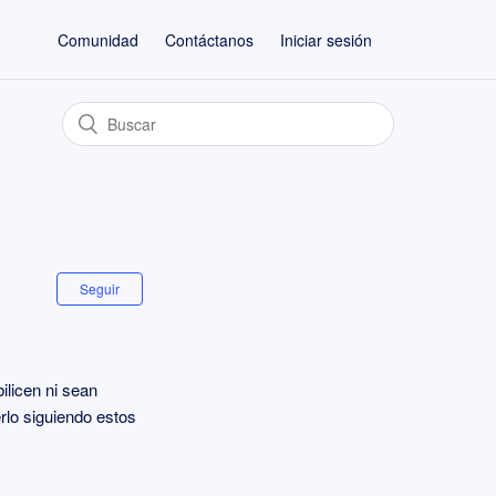
Comunidad
Contáctanos
Iniciar sesión
Seguir
ilicen ni sean
rlo siguiendo estos