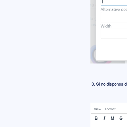
3. Si no dispones de