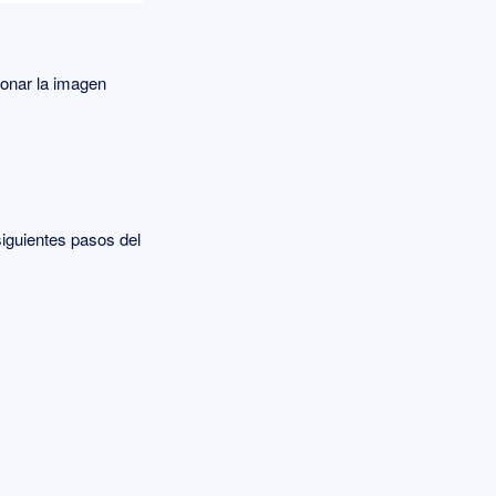
ionar la imagen
siguientes pasos del