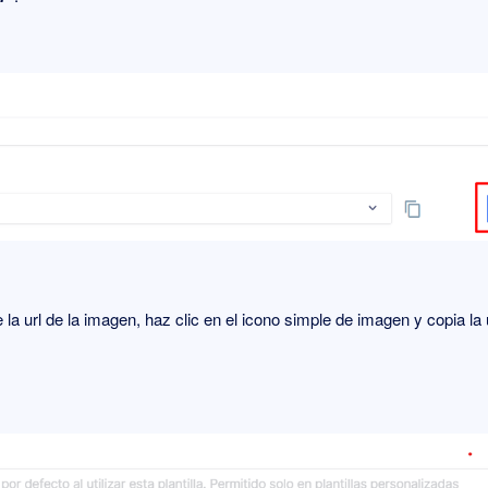
a url de la imagen, haz clic en el icono simple de imagen y copia la 