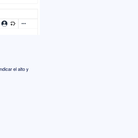
dicar el alto y