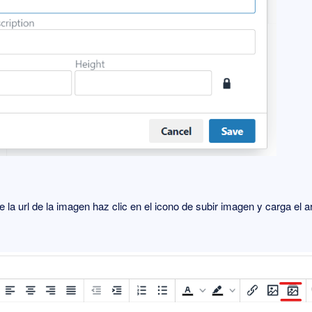
 la url de la imagen haz clic en el icono de subir imagen y carga el a