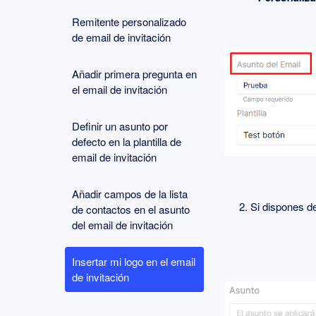
Remitente personalizado
de email de invitación
Añadir primera pregunta en
el email de invitación
Definir un asunto por
defecto en la plantilla de
email de invitación
Añadir campos de la lista
2. Si dispones de l
de contactos en el asunto
del email de invitación
Insertar mi logo en el email
de invitación