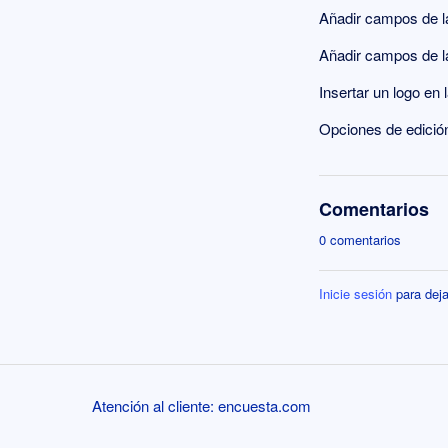
Añadir campos de la 
Añadir campos de la 
Insertar un logo en
Opciones de edición 
Comentarios
0 comentarios
Inicie sesión
para deja
Atención al cliente: encuesta.com