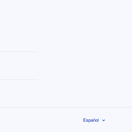
Español