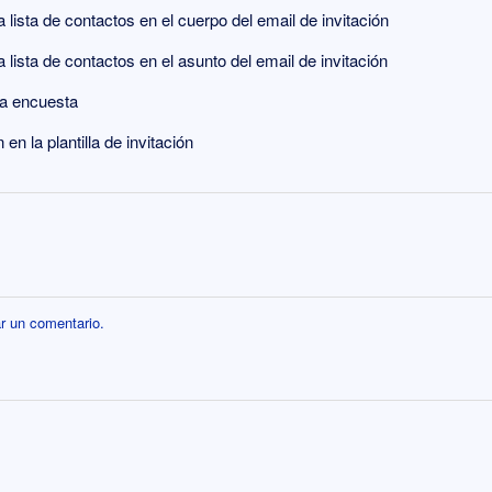
lista de contactos en el cuerpo del email de invitación
lista de contactos en el asunto del email de invitación
 la encuesta
en la plantilla de invitación
r un comentario.