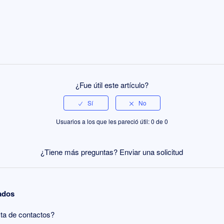
¿Fue útil este artículo?
Usuarios a los que les pareció útil: 0 de 0
¿Tiene más preguntas?
Enviar una solicitud
nados
sta de contactos?