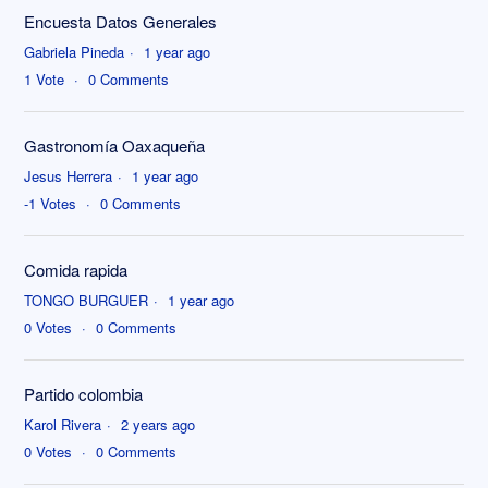
Encuesta Datos Generales
Gabriela Pineda
1 year ago
1
Vote
0
Comments
Gastronomía Oaxaqueña
Jesus Herrera
1 year ago
-1
Votes
0
Comments
Comida rapida
TONGO BURGUER
1 year ago
0
Votes
0
Comments
Partido colombia
Karol Rivera
2 years ago
0
Votes
0
Comments