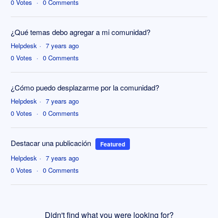
0
Votes
0
Comments
¿Qué temas debo agregar a mi comunidad?
Helpdesk
7 years ago
0
Votes
0
Comments
¿Cómo puedo desplazarme por la comunidad?
Helpdesk
7 years ago
0
Votes
0
Comments
Destacar una publicación
Featured
Helpdesk
7 years ago
0
Votes
0
Comments
Didn't find what you were looking for?