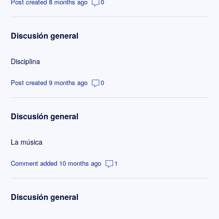
Post created 8 months ago
0
Discusión general
Disciplina
Post created 9 months ago
0
Discusión general
La música
Comment added 10 months ago
1
Discusión general