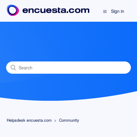
Sign in
Helpsdesk encuesta.com
Community