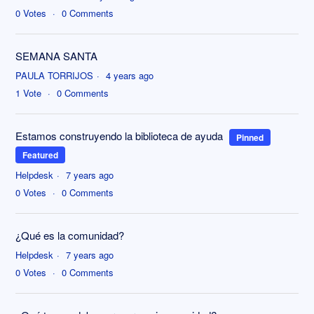
0
Votes
0
Comments
SEMANA SANTA
PAULA TORRIJOS
4 years ago
1
Vote
0
Comments
Estamos construyendo la biblioteca de ayuda
Pinned
Featured
Helpdesk
7 years ago
0
Votes
0
Comments
¿Qué es la comunidad?
Helpdesk
7 years ago
0
Votes
0
Comments