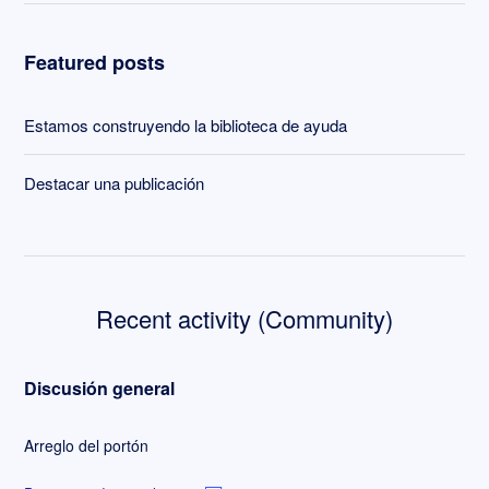
Featured posts
Estamos construyendo la biblioteca de ayuda
Destacar una publicación
Recent activity (Community)
Discusión general
Arreglo del portón