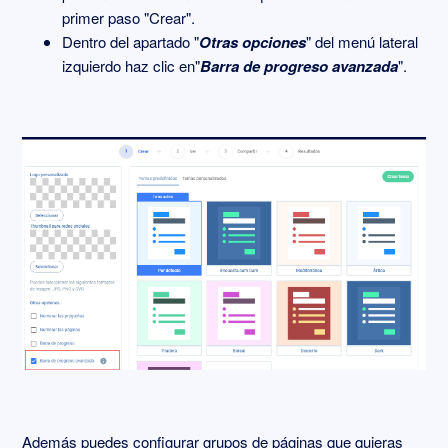
primer paso "Crear".
Dentro del apartado "
Otras opciones
" del menú lateral
izquierdo haz clic en"
Barra de progreso avanzada
".
Además puedes configurar grupos de páginas que quieras