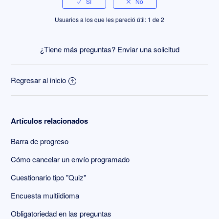
Usuarios a los que les pareció útil: 1 de 2
¿Tiene más preguntas?
Enviar una solicitud
Regresar al inicio
Artículos relacionados
Barra de progreso
Cómo cancelar un envío programado
Cuestionario tipo "Quiz"
Encuesta multiidioma
Obligatoriedad en las preguntas