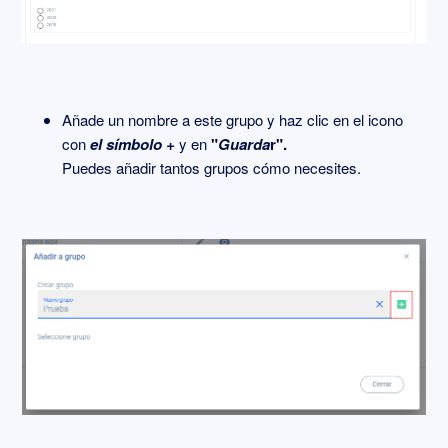
Añade un nombre a este grupo y haz clic en el icono
con
el símbolo +
y en
"
Guarda
r".
Puedes añadir tantos grupos cómo necesites.