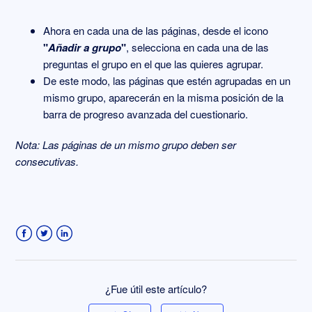
Ahora en cada una de las páginas, desde el icono
"
Añadir a grupo
"
, selecciona en cada una de las
preguntas el grupo en el que las quieres agrupar.
De este modo, las páginas que estén agrupadas en un
mismo grupo, aparecerán en la misma posición de la
barra de progreso avanzada del cuestionario.
Nota: Las páginas de un mismo grupo deben ser
consecutivas.
Facebook
Twitter
LinkedIn
¿Fue útil este artículo?