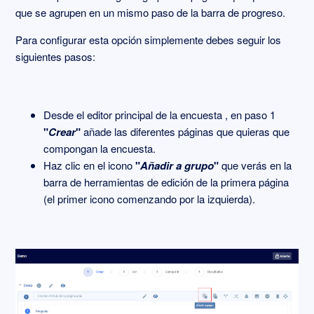
que se agrupen en un mismo paso de la barra de progreso.
Para configurar esta opción simplemente debes seguir los
siguientes pasos:
Desde el editor principal de la encuesta , en paso 1
"
Crear
"
añade las diferentes páginas que quieras que
compongan la encuesta.
Haz clic en el icono
"
Añadir a grupo
"
que verás en la
barra de herramientas de edición de la primera página
(el primer icono comenzando por la izquierda).