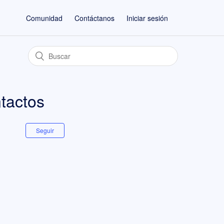
Comunidad
Contáctanos
Iniciar sesión
ntactos
Seguir