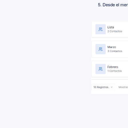
Desde el men