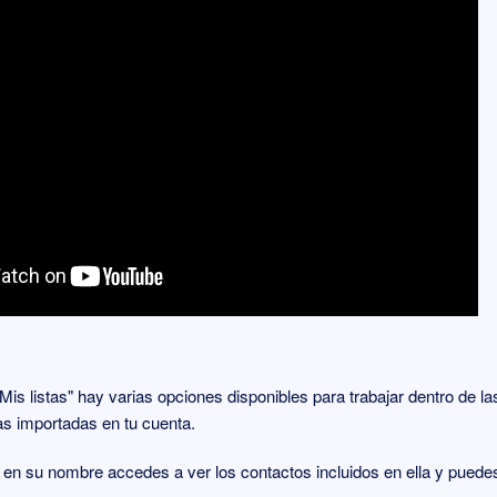
is listas" hay varias opciones disponibles para trabajar dentro de las
s importadas en tu cuenta.
 en su nombre accedes a ver los contactos incluidos en ella y puedes