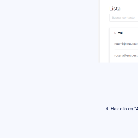
Haz clic en “