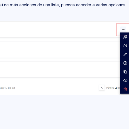
ú de más acciones de una lista, puedes acceder a varias opciones