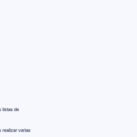
 listas de
 realizar varias