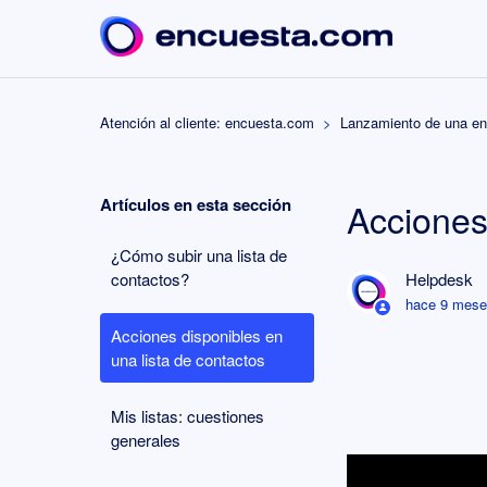
Atención al cliente: encuesta.com
Lanzamiento de una e
Artículos en esta sección
Acciones
¿Cómo subir una lista de
contactos?
Helpdesk
hace 9 mes
Acciones disponibles en
una lista de contactos
Mis listas: cuestiones
generales