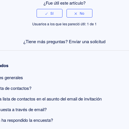
¿Fue útil este artículo?
Usuarios a los que les pareció útil: 1 de 1
¿Tiene más preguntas?
Enviar una solicitud
nados
nes generales
sta de contactos?
lista de contactos en el asunto del email de invitación
uesta a través de email?
 ha respondido la encuesta?