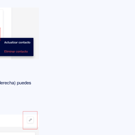
 derecha) puedes