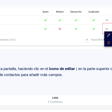
 pantalla, haciendo clic en el
icono de editar
( en la parte superior
ta de contactos para añadir más campos.