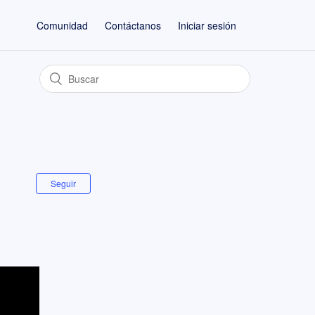
Comunidad
Contáctanos
Iniciar sesión
Seguir