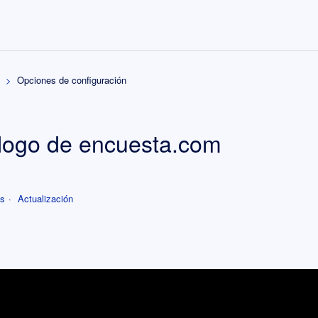
Opciones de configuración
 logo de encuesta.com
es
Actualización