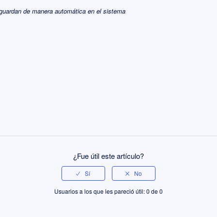
 guardan de manera automática en el sistema
¿Fue útil este artículo?
Usuarios a los que les pareció útil: 0 de 0