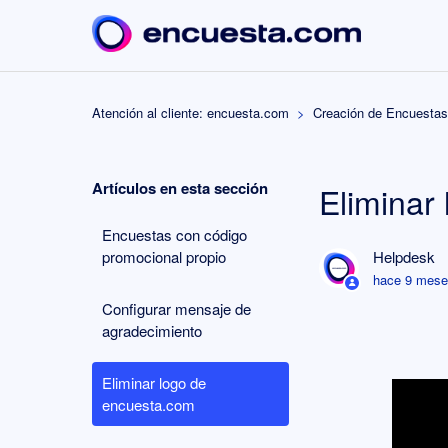
Atención al cliente: encuesta.com
Creación de Encuestas
Artículos en esta sección
Eliminar
Encuestas con código
promocional propio
Helpdesk
hace 9 mes
Configurar mensaje de
agradecimiento
Eliminar logo de
encuesta.com