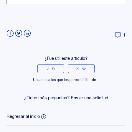
1
Facebook
Twitter
LinkedIn
¿Fue útil este artículo?
Usuarios a los que les pareció útil: 1 de 1
¿Tiene más preguntas?
Enviar una solicitud
Regresar al inicio