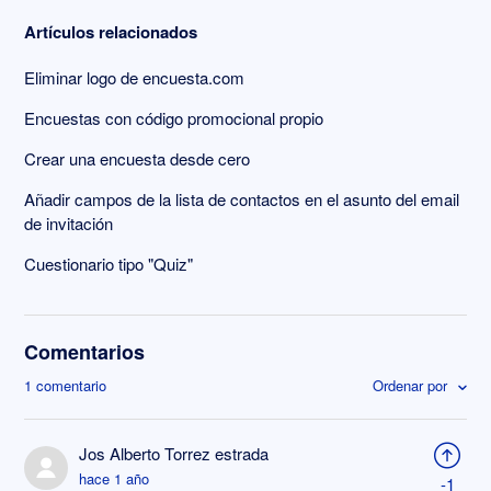
Artículos relacionados
Eliminar logo de encuesta.com
Encuestas con código promocional propio
Crear una encuesta desde cero
Añadir campos de la lista de contactos en el asunto del email
de invitación
Cuestionario tipo "Quiz"
Comentarios
1 comentario
Ordenar por
Jos Alberto Torrez estrada
hace 1 año
-1