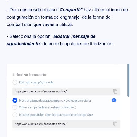
- Después desde el paso "
Compartir
" haz clic en el icono de
configuración en forma de engranaje, de la forma de
compartición que vayas a utilizar.
- Selecciona la opción "
Mostrar mensaje de
agradecimiento
" de entre la opciones de finalización.