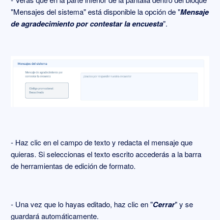
"Mensajes del sistema" está disponible la opción de "
Mensaje
de agradecimiento por contestar la encuesta
".
- Haz clic en el campo de texto y redacta el mensaje que
quieras. Si seleccionas el texto escrito accederás a la barra
de herramientas de edición de formato.
- Una vez que lo hayas editado, haz clic en "
Cerrar
" y se
guardará automáticamente.