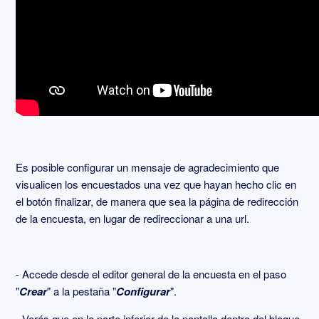
Es posible configurar un mensaje de agradecimiento que
visualicen los encuestados una vez que hayan hecho clic en
el botón finalizar, de manera que sea la página de redirección
de la encuesta, en lugar de redireccionar a una url.
- Accede desde el editor general de la encuesta en el paso
"
Crear
" a la pestaña "
Configurar
".
- Verás que en la parte inferior de la pantalla dentro del bloque