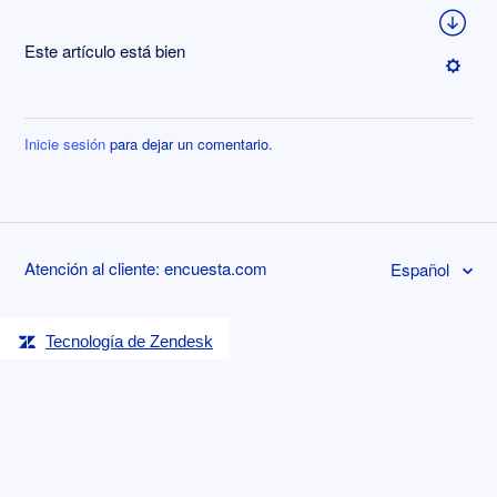
Este artículo está bien
Inicie sesión
para dejar un comentario.
Atención al cliente: encuesta.com
Español
Tecnología de Zendesk