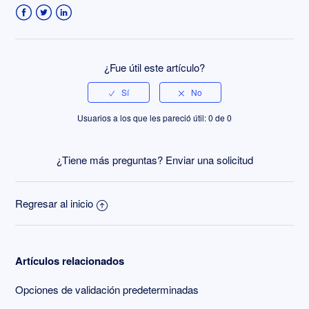
Facebook
Twitter
LinkedIn
¿Fue útil este artículo?
Usuarios a los que les pareció útil: 0 de 0
¿Tiene más preguntas?
Enviar una solicitud
Regresar al inicio
Artículos relacionados
Opciones de validación predeterminadas