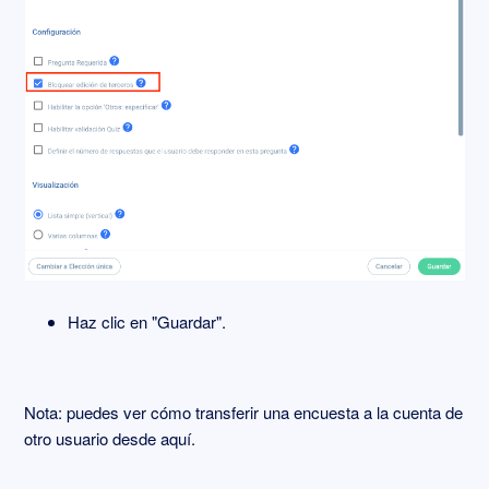
Haz clic en "Guardar".
Nota: puedes ver cómo transferir una encuesta a la cuenta de
otro usuario desde
aquí
.