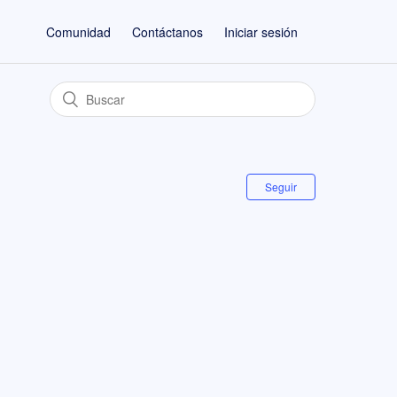
Comunidad
Contáctanos
Iniciar sesión
Seguir