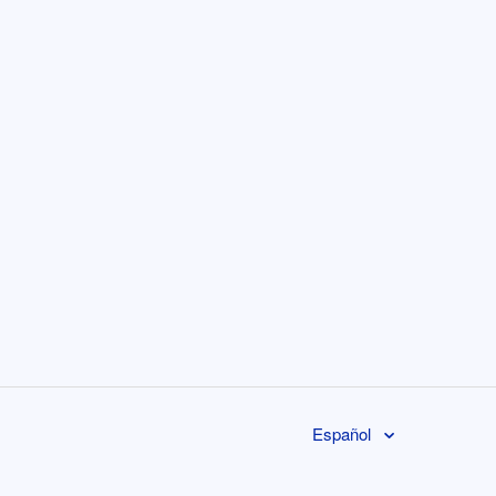
Español