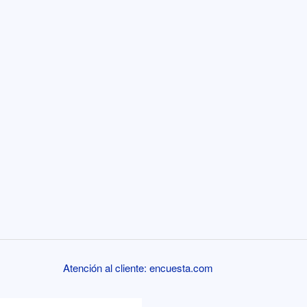
Atención al cliente: encuesta.com