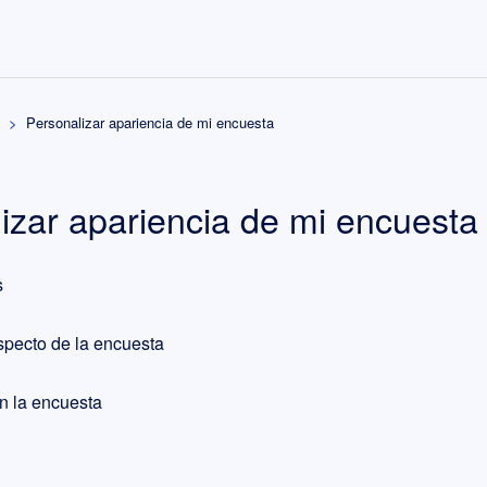
Personalizar apariencia de mi encuesta
izar apariencia de mi encuesta
s
specto de la encuesta
en la encuesta