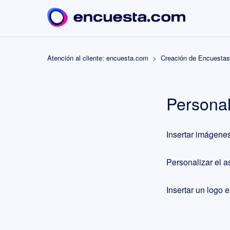
Atención al cliente: encuesta.com
Creación de Encuestas
Personal
Insertar imágene
Personalizar el a
Insertar un logo 