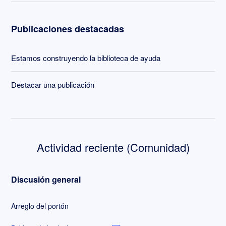
Publicaciones destacadas
Estamos construyendo la biblioteca de ayuda
Destacar una publicación
Actividad reciente (Comunidad)
Discusión general
Arreglo del portón