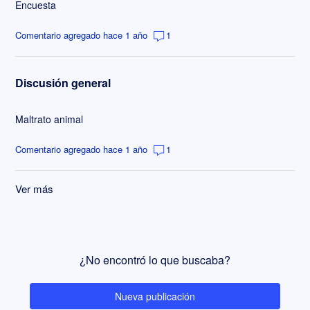
Encuesta
Comentario agregado hace 1 año
1
Discusión general
Maltrato animal
Comentario agregado hace 1 año
1
Ver más
elementos de la actividad reciente
¿No encontró lo que buscaba?
Nueva publicación