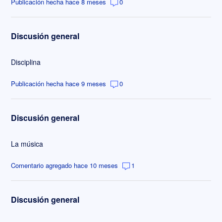
Publicación hecha hace 8 meses
0
Discusión general
Disciplina
Publicación hecha hace 9 meses
0
Discusión general
La música
Comentario agregado hace 10 meses
1
Discusión general