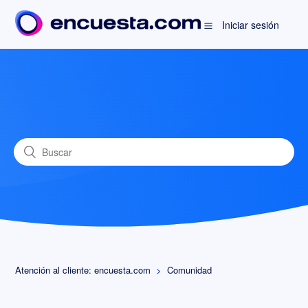
Iniciar sesión
Atención al cliente: encuesta.com
Comunidad