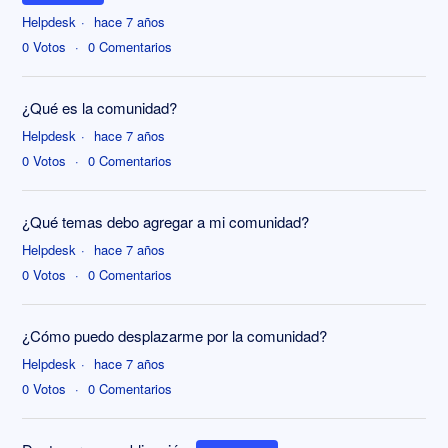
Helpdesk
hace 7 años
0
Votos
0
Comentarios
¿Qué es la comunidad?
Helpdesk
hace 7 años
0
Votos
0
Comentarios
¿Qué temas debo agregar a mi comunidad?
Helpdesk
hace 7 años
0
Votos
0
Comentarios
¿Cómo puedo desplazarme por la comunidad?
Helpdesk
hace 7 años
0
Votos
0
Comentarios