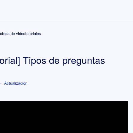
ioteca de videotutoriales
orial] Tipos de preguntas
Actualización