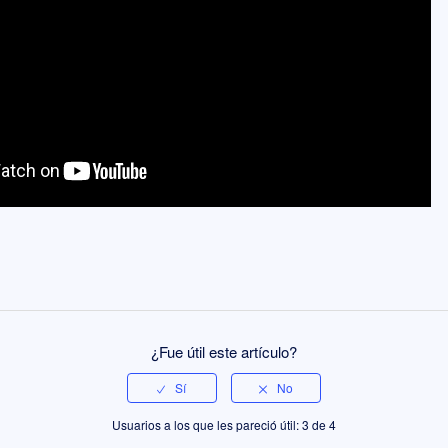
¿Fue útil este artículo?
Usuarios a los que les pareció útil: 3 de 4