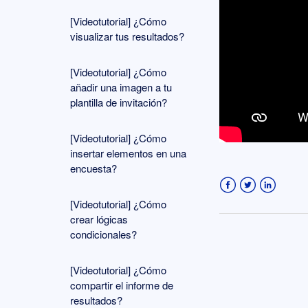
[Videotutorial] ¿Cómo
visualizar tus resultados?
[Videotutorial] ¿Cómo
añadir una imagen a tu
plantilla de invitación?
[Videotutorial] ¿Cómo
insertar elementos en una
encuesta?
Facebook
Twitter
LinkedIn
[Videotutorial] ¿Cómo
crear lógicas
condicionales?
[Videotutorial] ¿Cómo
compartir el informe de
resultados?