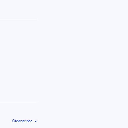
Ordenar por