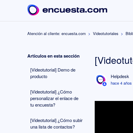
Atención al cliente: encuesta.com
Videotutoriales
Bibl
Artículos en esta sección
[Videotut
[Videotutorial] Demo de
producto
Helpdesk
hace 4 años
[Videotutorial] ¿Cómo
personalizar el enlace de
tu encuesta?
[Videotutorial] ¿Cómo subir
una lista de contactos?