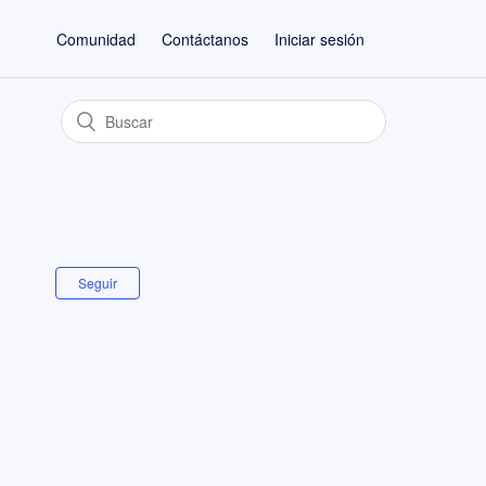
Comunidad
Contáctanos
Iniciar sesión
Seguir