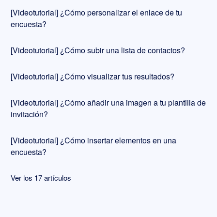
[Videotutorial] ¿Cómo personalizar el enlace de tu
encuesta?
[Videotutorial] ¿Cómo subir una lista de contactos?
[Videotutorial] ¿Cómo visualizar tus resultados?
[Videotutorial] ¿Cómo añadir una imagen a tu plantilla de
invitación?
[Videotutorial] ¿Cómo insertar elementos en una
encuesta?
Ver los 17 artículos