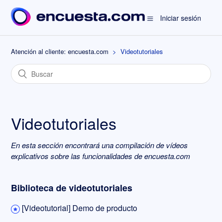
Iniciar sesión
Atención al cliente: encuesta.com
Videotutoriales
Videotutoriales
En esta sección encontrará una compilación de vídeos
explicativos sobre las funcionalidades de encuesta.com
Biblioteca de videotutoriales
[Videotutorial] Demo de producto