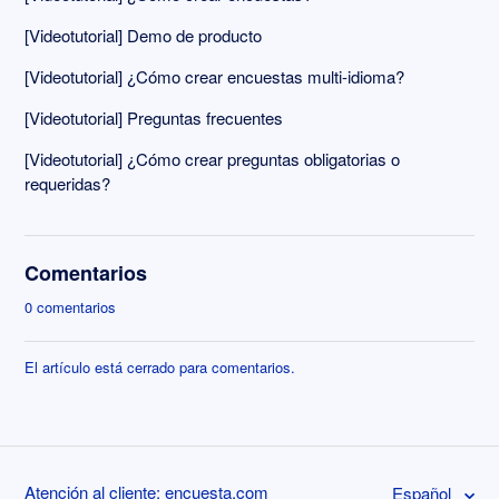
[Videotutorial] Demo de producto
[Videotutorial] ¿Cómo crear encuestas multi-idioma?
[Videotutorial] Preguntas frecuentes
[Videotutorial] ¿Cómo crear preguntas obligatorias o
requeridas?
Comentarios
0 comentarios
El artículo está cerrado para comentarios.
Atención al cliente: encuesta.com
Español