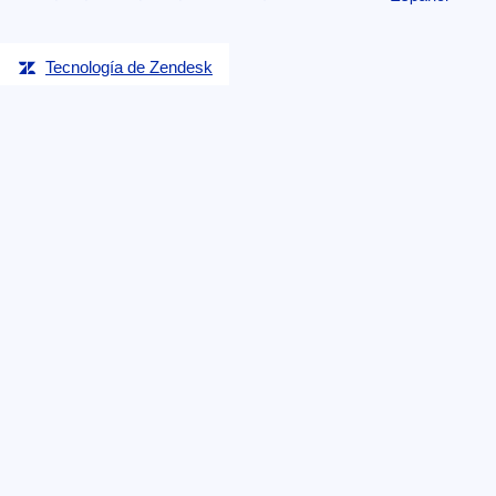
Tecnología de Zendesk