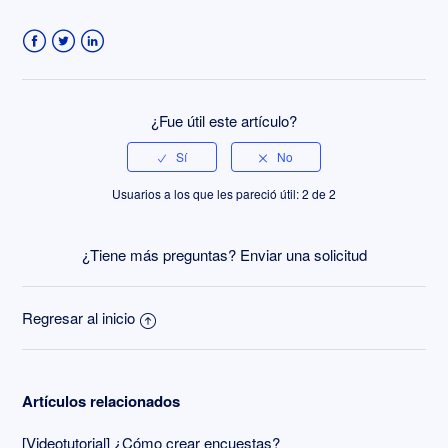
Más información
Facebook
Twitter
LinkedIn
¿Fue útil este artículo?
Usuarios a los que les pareció útil: 2 de 2
¿Tiene más preguntas?
Enviar una solicitud
Regresar al inicio
Artículos relacionados
[Videotutorial] ¿Cómo crear encuestas?