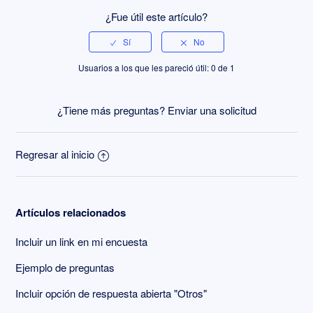
¿Fue útil este artículo?
Usuarios a los que les pareció útil: 0 de 1
¿Tiene más preguntas?
Enviar una solicitud
Regresar al inicio
Artículos relacionados
Incluir un link en mi encuesta
Ejemplo de preguntas
Incluir opción de respuesta abierta "Otros"