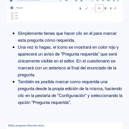
Simplemente tienes que hacer clic en él para marcar
esta pregunta cómo requerida.
Una vez lo hagas, el icono se mostrará en color rojo y
aparecerá un aviso de "Pregunta requerida" que será
únicamente visible en el editor. En el cuestionario se
marcará con un asterisco al final del enunciado de la
pregunta.
También es posible marcar como requerida una
pregunta desde la propia edición de la misma, haciendo
clic en la pestaña de "Configuración" y seleccionando la
opción "Pregunta requerida".