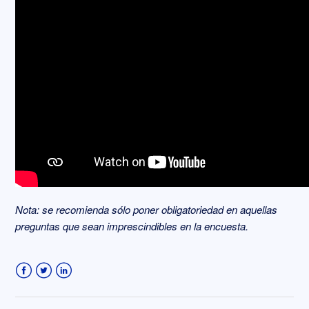
Nota: se recomienda sólo poner obligatoriedad en aquellas
preguntas que sean imprescindibles en la encuesta.
Facebook
Twitter
LinkedIn