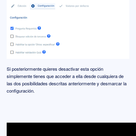
Si posteriormente quieres desactivar esta opción
simplemente tienes que acceder a ella desde cualquiera de
las dos posibilidades descritas anteriormente y desmarcar la
configuración.