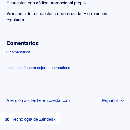
Encuestas con código promocional propio
Validación de respuestas personalizada: Expresiones
regulares
Comentarios
0 comentarios
Inicie sesión
para dejar un comentario.
Atención al cliente: encuesta.com
Español
Tecnología de Zendesk