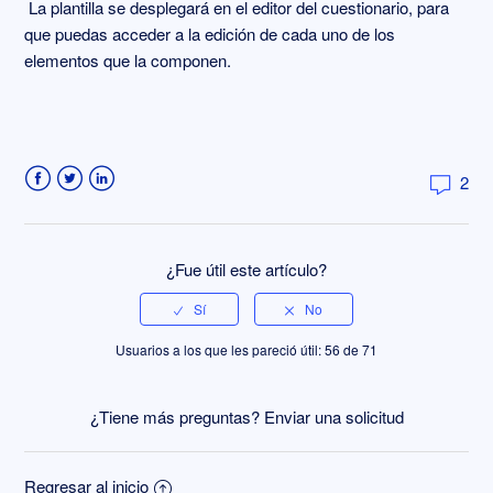
La plantilla se desplegará en el editor del cuestionario, para
que puedas acceder a la edición de cada uno de los
elementos que la componen.
2
Facebook
Twitter
LinkedIn
¿Fue útil este artículo?
Usuarios a los que les pareció útil: 56 de 71
¿Tiene más preguntas?
Enviar una solicitud
Regresar al inicio