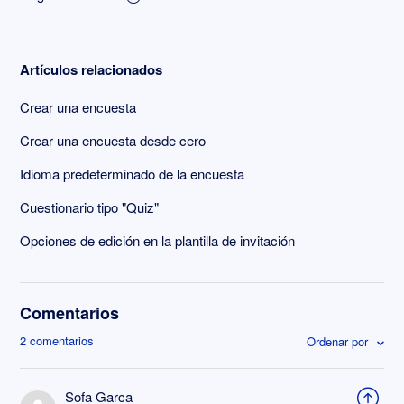
Artículos relacionados
Crear una encuesta
Crear una encuesta desde cero
Idioma predeterminado de la encuesta
Cuestionario tipo "Quiz"
Opciones de edición en la plantilla de invitación
Comentarios
2 comentarios
Ordenar por
Sofa Garca