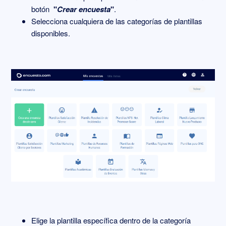
botón
"
Crear encuesta
"
.
Selecciona cualquiera de las categorías de plantillas
disponibles.
Elige la plantilla específica dentro de la categoría