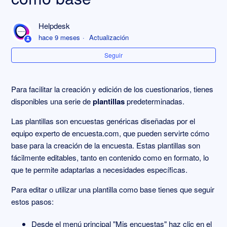
Crear una encuesta utilizando una plantilla como base
Helpdesk
hace 9 meses
Actualización
Seguir
Para facilitar la creación y edición de los cuestionarios, tienes
disponibles una serie de
plantillas
predeterminadas.
Las plantillas son encuestas genéricas diseñadas por el
equipo experto de encuesta.com, que pueden servirte cómo
base para la creación de la encuesta. Estas plantillas son
fácilmente editables, tanto en contenido como en formato, lo
que te permite adaptarlas a necesidades específicas.
Para editar o utilizar una plantilla como base tienes que seguir
estos pasos:
Desde el menú principal "Mis encuestas" haz clic en el