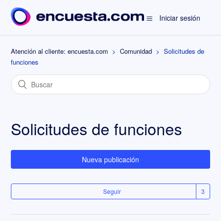
Iniciar sesión
Atención al cliente: encuesta.com
Comunidad
Solicitudes de
funciones
Solicitudes de funciones
Nueva publicación
Seguir