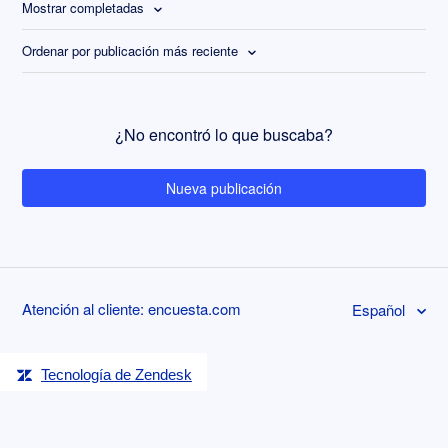
Mostrar completadas
Ordenar por publicación más reciente
¿No encontró lo que buscaba?
Nueva publicación
Atención al cliente: encuesta.com
Español
Tecnología de Zendesk