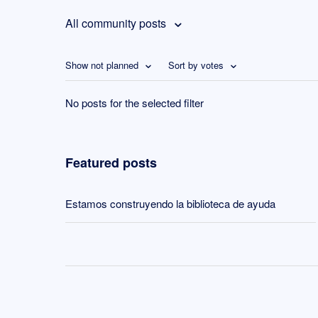
All community posts
Show not planned
Sort by votes
No posts for the selected filter
Featured posts
Estamos construyendo la biblioteca de ayuda