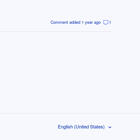
Comment added 1 year ago
1
English (United States)