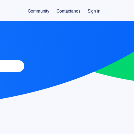
Community
Contáctanos
Sign in