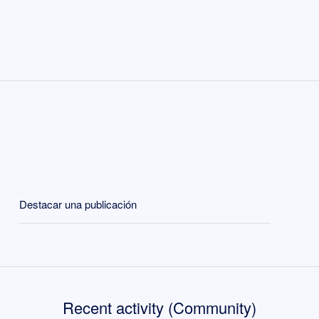
Destacar una publicación
Recent activity (Community)