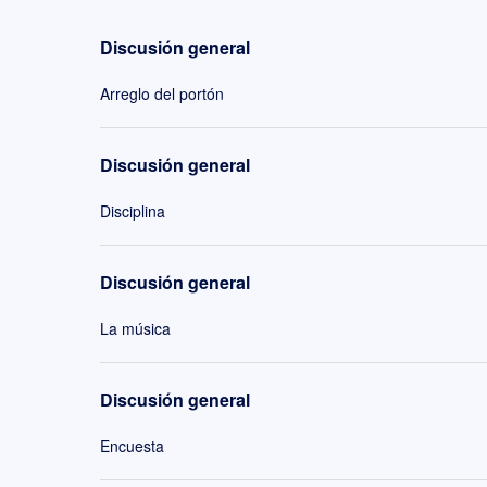
Discusión general
Arreglo del portón
Discusión general
Disciplina
Discusión general
La música
Discusión general
Encuesta