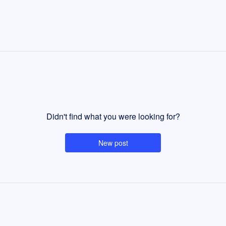
Didn't find what you were looking for?
New post