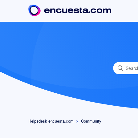
Helpsdesk encuesta.com
Community